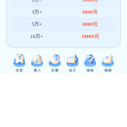
练也在发布会上明确表示，球队会认真总结本场比赛
在运动战中的不足，并在下一场比赛中做出针对性部
署。一次定位球制胜，并不能掩盖球队当前存在的问
题，但其带来的士气提振与心理优势，是无价的。系
列赛的悬念就此重启，双方的战术博弈将进入全新的
阶段。对于球迷而言，这无疑是幸福的烦恼，因为接
下来的每一分钟，都可能再次诞生奇迹。
这粒进球，也让人们再次聚焦于定位球在现代足球战
术体系中的重要性。当运动战陷入僵局时，一次精心
设计的定位球套路，或是如坎塞洛这般凭一己之力的
神来之笔，往往能成为改变战局的关键。洛杉矶银河
今夜的成功，为其他球队提供了一个典型的战术范
本。而对手在接下来的备战中，必然会加强定位球防
守的演练，这又会催生出新的攻防对抗。系列赛刚刚
开始，但坎塞洛已经用他最擅长的方式，为这场较量
写下了浓墨重彩的一笔。悬念重启，好戏还在后头。