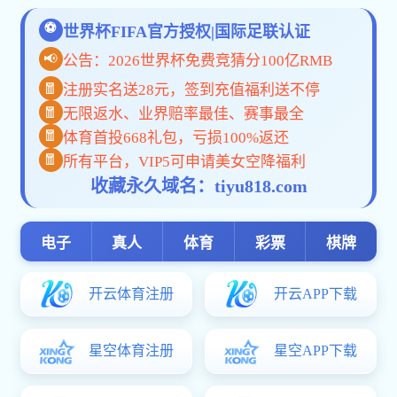
克罗地亚利瓦科维奇迎战
德国吕迪格对上厄瓜多尔
圣地亚哥希门尼斯面对捷
坎塞洛定位球制胜洛杉矶银
河压哨过关悬念重启
美职联季后赛的剧本，总是不乏戏剧性的转折。当所
有人以为洛杉矶银河即将在主场吞下失利的苦果时，
坎塞洛用一记精妙的定位球，将比赛悬念重新拉回起
跑线。这记压哨制胜的进球，不仅点燃了全场球迷的
激情，更让整个系列赛的走向变得扑朔迷离。足球的
魅力，正在于这最后一刻的不可预知性，而坎塞洛无
疑成为了今夜最闪亮的主角。
比赛进行到第89分钟，洛杉矶银河依然一球落后于
对手。场边的计时器无情地跳动着，留给主队的时间
已经所剩无几。就在球迷们开始陷入绝望之际，银河