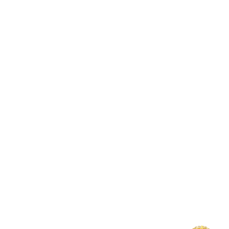
延伸阅读
K组哥伦比亚硬碰硬葡萄牙队出线形势搜
在世界杯的宏伟舞台上，每一场小组赛都如同一部
浓缩的战争史诗，而K...
2026-07-12