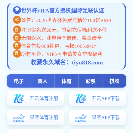
足协杯开局二点球防守还
防线向前一步，中卫协防承
英格兰联赛杯领先后防线
成都蓉城先丢后追姆巴佩连
线破门全场沸腾
在那个万众瞩目的夜晚，成都凤凰山体育场化作了一
片红色的海洋。当开场哨声响起，数万颗心脏随着皮
球的滚动而跳动。然而，比赛的进程并未如主场球迷
所愿。成都蓉城在开局阶段遭遇当头棒喝，一次防守
中的疏忽让客队抓住机会，皮球应声入网，比分变为
0比1。先丢球的局面，如同一盆冷水浇在了沸腾的
球场上空，看台上的呐喊声骤然停滞了几秒。但正是
这种逆境，才真正检验一支球队的成色。成都蓉城没
有慌乱，他们迅速稳住阵脚，开始耐心组织进攻，一
场惊心动魄的反击战就此拉开序幕。这不仅是一场足
球比赛，更像是一部跌宕起伏的戏剧，主角们用汗水