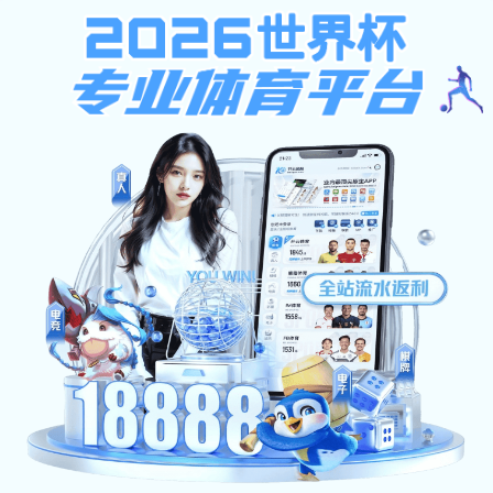
星空娱乐
· 赛事服务
FAQ 解答疑...
验证用户权限...
进球集锦自动...
体育快讯
保级大战
足球纪录片上线
2026-08-06 22:09
恩怨情仇
体育快讯
保级大战
足球纪录片上线
画中画重度用户...
国际米兰与纽卡斯尔欧冠
6月23日克罗地亚巴拿马
6月16日法国vs塞内加尔