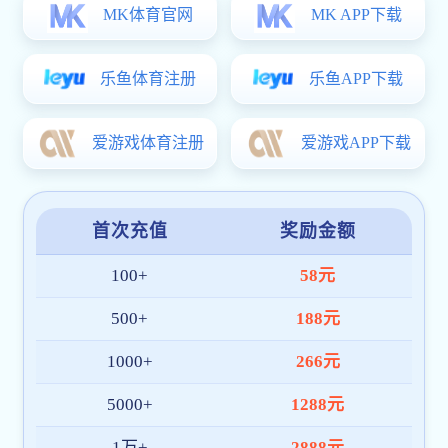
朋友推荐，一用就爱上
应用商店搜索「星空体育」，官方正版免费下载。
进球集锦自动剪辑...
延伸阅读