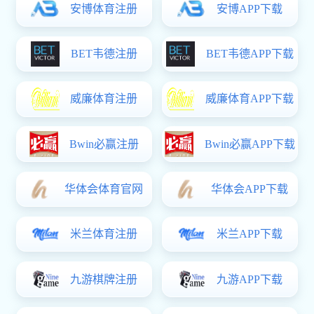
国际米兰与纽卡斯尔欧冠交锋时回撤
6月23日克
后的推
在世界杯的璀
在绿茵世界的宏大叙事中，有些对决注定要
阵容的微妙变化
被刻上战术博弈的烙印。当...
07-26 14:07
07-26 14:18