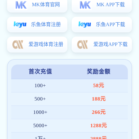
朋友推荐，一用就爱上
应用商店搜索「星空体育」，官方正版免费下载。
进球集锦自动剪辑...
延伸阅读