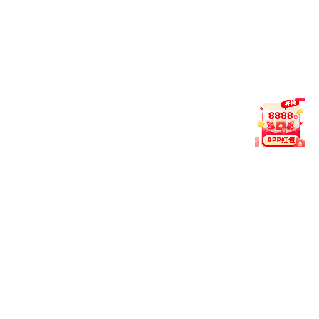
恰尔汗奥卢代表土耳其对阵澳大利亚远射
在世界杯的舞台上，总有一些瞬间能点燃球迷的激
情，而土耳其球星恰尔...
2026-07-10
问答专区
▸ 迪巴拉替补登场后怒吼勒沃库森绝杀封神 —
详细说明
在足球世界，有些夜晚注定属于英雄，有些瞬间足
以定格永恒。当迪巴拉替补登场后怒吼勒沃库森绝
杀封神，这位阿根廷锋线天才用一记石破天惊的破