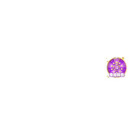
6月23日刚果金对哥伦比亚上半场看点
在世界杯的舞台上，每一场比赛都承载着无数球迷
的期待与激情。2026...
2026-07-10