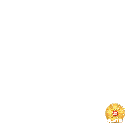
延伸阅读
6月20日日本突尼斯赛前阵容前瞻
绿茵场上，烽烟再起。当世界杯的热浪尚未完全褪
去，国际足坛的每一次...
2026-07-13