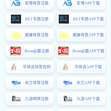
海地足球的血液里流淌着不可驯服的野性。面对摩洛
哥这样擅长稳守反击的北非劲旅，海地队必须将“体
能分配”视为战略核心。其战术逻辑锚定在110%的瞬
时爆发力上。前锋如惊雷般发动快攻，通过5秒冲刺
撕裂防线，随后迅速退守至中圈，形成压缩阵型。这
种高转速打法需要强大的心肺支撑。但非洲大陆的考
验是残酷的：湿热的加勒比海环境与北美内陆的干燥
气候形成温差，海地球员若无法科学调节出汗率与电
解质平衡，就会在70分钟后遭遇“体能断崖”。因此，
海地的体能分配以“海盗式掠夺”为基底，采用“90%高
压逼抢+10%深度回缩”的节奏。他们的双后腰必须像
永动机般覆盖40米区域，每30分钟进行换位轮休，
用穿插跑动替代长时间直线冲刺。摩洛哥若想抵挡这
种狂潮，要么付出更多体力，要么在心理博弈中陷入
被动。
摩洛哥则展现着截然不同的足球哲学。阿特拉斯雄狮
的“体能分配”深谙存亡之道。他们的核心战术是“控
制”——通过地毯式的中场调度压缩海地队的进攻空