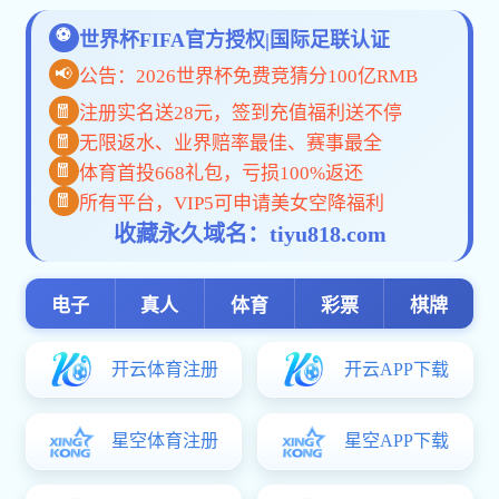
足协杯开局二点球防守还
防线向前一步，中卫协防承
英格兰联赛杯领先后防线
海地vs摩洛哥2026世界杯体
能分配
当加勒比海的炽热阳光遇见北非阿特拉斯山脉的坚韧
风骨，一场关乎2026世界杯命运的“体能分配”博弈，
正在足球世界的暗流中悄然展开。海地与摩洛哥，这
两支看似悬殊、实则蕴藏无穷戏剧性的队伍，将在美
加墨世界杯的舞台上，用每一滴汗水书写令人窒息的
生存密码。这绝非简单的体能储备较量，而是一场关
乎温度、湿度、战术智慧与民族尊严的极限游戏。本
文将穿越迷雾，剖析这场跨洋对决中令人意想不到的
体能分配艺术，探寻谁能在90分钟的炼狱中找到通
往胜利的唯一钥匙。