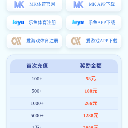
而爆冷出局。
深入观察厄瓜多尔的表现，他们的战术执行力值得警
惕。在预选赛中，厄瓜多尔常利用边后卫压上制造人
数优势，通过短传配合撕裂对方防线。而德国队虽然
拥有更强的个体能力，但面对这种针对性布置时，若
过度依赖边后卫的助攻，就可能陷入被动。比如，当
德国队左路压上进攻时，厄瓜多尔右路的快速前插会
迫使德国队中卫横向移动，这种动态防守中的漏洞往
往被对手针对。此外，厄瓜多尔的身体对抗和跑动能
力不逊于欧洲球队，他们在边路的缠斗中并不落下
风，这进一步放大了德国队边后卫压上后的风险。
数据也能佐证这一判断。德国队在近几届大赛中，面
对擅长反击的球队时，边后卫压上后的失球率有明显
上升趋势。而厄瓜多尔恰恰是那种能够抓住微小空隙
的球队，他们的边后卫在完成防守任务后，还能迅速
转为进攻支点。这种双向跑动对体能要求极高，但厄
瓜多尔的年轻阵容显然具备这种能量。一旦德国队无
法通过中前场的控球压制住对手，边后卫压上就可能