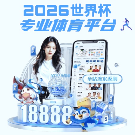
星空娱乐
· 赛事服务
FAQ 解答疑...
验证用户权限...
进球集锦自动...
体育快讯
保级大战
足球纪录片上线
2026-06-29 05:52
恩怨情仇
体育快讯
保级大战
足球纪录片上线
画中画重度用户...
转换进攻稳定的队伍，面对
志愿者体系应该服务核心
顺风局里，偷家判断为什么