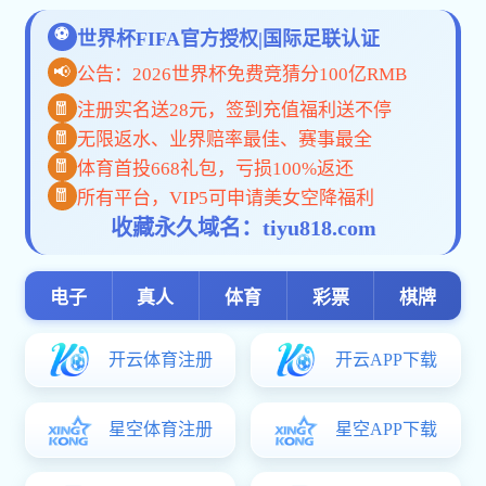
足协杯开局二点球防守还
防线向前一步，中卫协防承
英格兰联赛杯领先后防线
U20世界杯淘汰赛穆西亚拉
新星闪耀逆转晋级
在足球世界的璀璨星河中，每一届U20世界杯都是未
来巨星诞生的预演。当淘汰赛的战鼓擂响，年轻的血
液与无尽的激情交织，注定会诞生令人难忘的传奇篇
章。在这场关乎晋级的生死较量中，德国新星穆西亚
拉用他灵动的双脚与超越年龄的沉着，引领球队完成
了一场荡气回肠的逆转。这不仅是一场比赛的胜利，
更是一次关于天赋、意志与成长的完美诠释。
比赛伊始，现场气氛便已剑拔弩张。面对实力强劲且
战术严密的对手，德国U20青年军在上半场遭遇了严
峻考验。对手凭借一次快速反击，率先打破了场上的