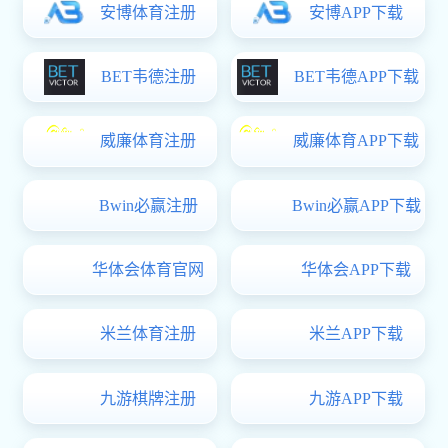
平衡，将比分改写为1:0。这突如其来的失球，让看
台上无数期待着穆西亚拉表现的球迷心头一紧。然
而，真正的强者从不畏惧逆风局。穆西亚拉，这位在
俱乐部早已证明自己的天才少年，此刻肩负起了球队
领袖的重任。他没有急躁，而是用一次次灵巧的转身
和精准的传球，努力将球队的进攻梳理得井井有条。
半场结束时，虽然比分落后，但德国队已经逐渐夺回
了场上的主动权，空气中弥漫着一种蓄势待发的力
量。
下半场的风云突变，印证了“新星闪耀”绝非虚言。第
55分钟，穆西亚拉在中场附近接到队友的横传，他
并未选择常规的过渡，而是用一个极具想象力的外脚
背弹射，瞬间撕开了对手防线。这记仿佛带有精准导
航的传球，如手术刀般直塞至禁区肋部，助攻队友拍
马赶到，外脚背撩射入网。比分被扳平！整个球场瞬
间被点燃，而这仅仅是对手噩梦的开始。穆西亚拉在
U20世界杯淘汰赛的舞台上，用自己的方式向世界展
示了他与众不同的足球哲学：在狭小的空间里，他是