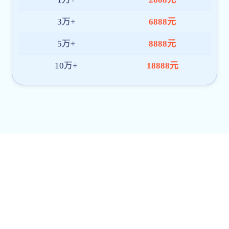
亚拉个人英雄主义的完胜。他在U20世界杯淘汰赛中
的表现，无疑让那些此前对他有所质疑的声音烟消云
散。他用实际行动证明，自己绝非只是活在聚光灯下
的“天才”名号，而是能够在最残酷的U20世界杯淘汰
赛中，用实际表现扛起球队前进的旗帜。
赛后，当穆西亚拉被评为了本场最佳球员时，他只是
谦逊地表示这是全队努力的结果。但所有人都明白，
正是他在中场那如指挥官般的调度，以及那些充满灵
性的致命一击，才让这场看似艰难的逆转变得触手可
及。这场胜利，让德国U20得以继续向前，同时也让
全球的足球评论家们再次聚焦这位年轻人的未来。他
的每一次触球、每一次盘带、每一次射门，似乎都在
预示着未来世界足坛的一位超级巨星已经冉冉升起。
回顾整场比赛，“穆西亚拉新星闪耀”无疑是贯穿始终
的主题。他不仅为球队带来了胜利，更为这场U20世
界杯淘汰赛增添了一抹浓重的艺术色彩。他用出神入
化的技术，完成了对比赛走势的绝对掌控，让逆转不