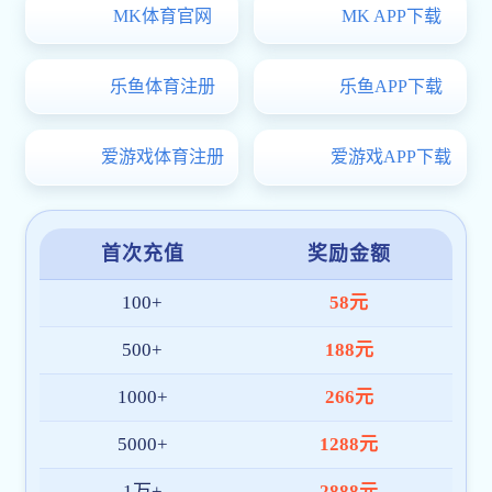
穿花蝴蝶；在反击的浪潮中，他则是那支离弦的夺命
箭。
扳平比分后的德国队士气大振，而穆西亚拉的个人表
演仍在继续。第78分钟，他在禁区弧顶处得球，面
对两名防守球员的关门防守，他展现出了超乎常人的
冷静。只见他先是一个佯装向右突破的假动作，骗得
防守球员重心偏移，随后迅速一个踩单车变向，从左
路强势切入。这一连串的动作如行云流水，干净利
落。当防守球员试图伸脚拦截时，穆西亚拉已经起脚
兜射，皮球划出一道诡异的弧线，绕过门将的十指
关，直挂球门死角。2:1！穆西亚拉用一记足以载入
U20世界杯史册的进球，完成了个人表演的最后一块
拼图，同时也彻底逆转了比赛的局面。这粒进球所蕴
含的技术含金量，以及他在关键时刻敢于担当的勇
气，正是“穆西亚拉新星闪耀”的最真实写照。
随后的比赛，尽管对手发起了潮水般的反扑，但德国
队众志成城，将1球优势保持到了终场。这场逆转晋
级，不仅仅是德国青年军团队精神的胜利，更是穆西