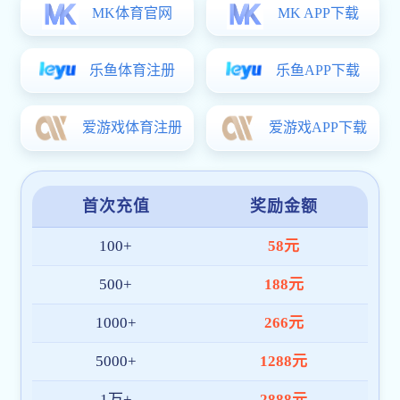
硬朗著称，但在麦克托米奈这种“蛮不讲理”的横向控
带与纵向突破面前，他们的阵型被压扁，肋部出现了
短暂的空当。虽然苏格兰最终未能将优势转化为更多
进球，但麦克托米奈在这种小组赛强强对话中展现出
的“攻防转换”中的侵略性，无疑是整支球队的晴雨
表。
不得不提的是麦克托米奈在防守端的“扫荡”能力。当
苏格兰前场丢球，摩洛哥试图发动反击时，我们总能
看到一个身披苏格兰战袍的身影，如同猎犬般回追。
他在中场的横向覆盖面积极大，能够有效阻断对手向
边路的快速转移。特别是在一次关键防守中，他从肋
部斜向杀出，干净利落地铲断摩洛哥核心球员的脚下
球，随之就地发动二次进攻。这种“被断球-再反断-瞬
间出球”的闭环，完美诠释了现代足球对中场球员在
攻防转换中的要求：你既是进攻的发起者，也必须是
防守的第一道闸门。麦克托米奈用不知疲倦的奔跑，
在这组小组赛对决中，成功抹平了苏格兰与摩洛哥在
技术层面的部分差距。