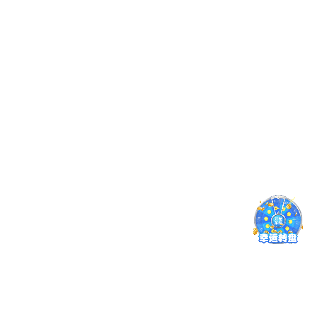
6月20日日本突尼斯赛前阵容前瞻
绿茵场上，烽烟再起。当世界杯的热浪尚未完全褪
去，国际足坛的每一次...
2026-07-13
H组佛得角vs西班牙小组头名预测