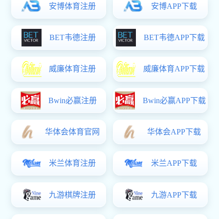
开场哨声响起，麦克托米奈便如同上紧了发条。他没
有选择在中场过多盘带，而是迅速阅读比赛，将球权
转化为向前推进的动能。在攻防转换的第一环，他的
决策堪称果断。当苏格兰后场断球，或者门将完成扑
救后，麦克托米奈总能第一时间出现在“接球型”的位
置上，而不是机械地回撤。这种“反向后卫”的跑位，
迫使摩洛哥的防守阵型必须向外扩张。他利用自己出
色的体能和连贯的触球，在电光火石之间完成由守转
攻的“油门”踩踏。在小组赛的高压环境下，这种瞬间
决策能力尤为珍贵，因为稍有犹豫，对手的围抢便会
将进攻扼杀于摇篮。
再来看麦克托米奈在进攻三区的“串联”作用。他并非
传统意义上的组织核心，但他的每一次触球都带着明
确的目的。在一幕经典场景中，他背身接球后，没有
选择护球回传，而是利用身体倚住防守人，突然转身
完成一脚穿透性的直塞。这种看似简单的操作，实则
对核心力量和视野有着极高要求。摩洛哥的后防线以