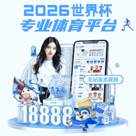
星空娱乐
· 赛事服务
FAQ 解答疑...
验证用户权限...
进球集锦自动...
体育快讯
保级大战
足球纪录片上线
2026-07-03 21:35
恩怨情仇
体育快讯
保级大战
足球纪录片上线
画中画重度用户...
转换进攻稳定的队伍，面对
志愿者体系应该服务核心
顺风局里，偷家判断为什么