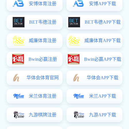
密不透风的体系，他并不盲目追求阵地战中的强行起
脚，而是更倾向于利用队友拉扯出的瞬时空间。在过
去的几场国际比赛中，阿里·贾西姆的射门转化率呈
现出一种微妙的两极化：在禁区弧顶附近的冷箭往往
精准度极高，而在禁区内密集防守下的抢点成功率则
略有起伏。这恰恰是塞内加尔防线所长，他们利用身
体对抗和补位意识，几乎能掐灭大多数来自禁区内的
直接威胁。
塞内加尔防线的核心优势在于其强大的单体防守能力
与协同保护。无论是面对速度型冲击还是技术型盘
带，他们总能保持阵型的紧凑与弹性。然而，这条防
线并非毫无破绽。在他们的肋部空当，尤其是中后卫
与边后卫的衔接区域，偶尔会因为高压下的急速回撤
而暴露短暂的犹豫。这正是阿里·贾西姆可能需要捕
捉的命门。数据显示，他超过半数以上的成功射门，
都起源于对这类“灰色地带”的突然插入。他拥有一种
近乎本能的嗅觉，能够在防守阵型移动的微秒之间，
寻找到那稍纵即逝的起脚空间。塞内加尔门将的出击